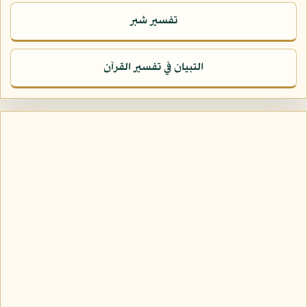
تفسير شبر
التبيان في تفسير القرآن