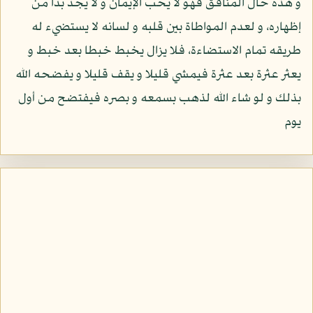
و هذه حال المنافق فهو لا يحب الإيمان و لا يجد بدا من
إظهاره، و لعدم المواطاة بين قلبه و لسانه لا يستضيء له
طريقه تمام الاستضاءة، فلا يزال يخبط خبطا بعد خبط و
يعثر عثرة بعد عثرة فيمشي قليلا و يقف قليلا و يفضحه الله
بذلك و لو شاء الله لذهب بسمعه و بصره فيفتضح من أول
يوم