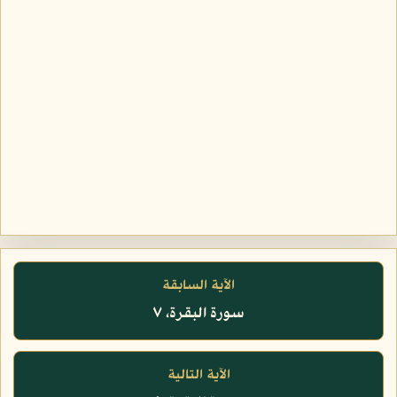
الآية السابقة
سورة البقرة، ٧
الآية التالية