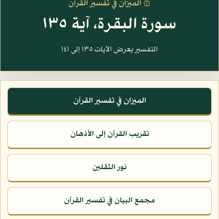
۞ الميزان في تفسير القرآن
سورة البقرة، آية ١٣٥
التفسير يعرض الآيات ١٣٥ إلى ١٤١
الميزان في تفسير القرآن
تقريب القرآن إلى الأذهان
نور الثقلين
مجمع البيان في تفسير القرآن