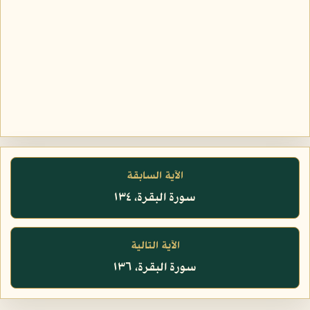
الآية السابقة
سورة البقرة، ١٣٤
الآية التالية
سورة البقرة، ١٣٦