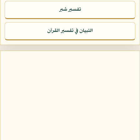
تفسير شبر
التبيان في تفسير القرآن