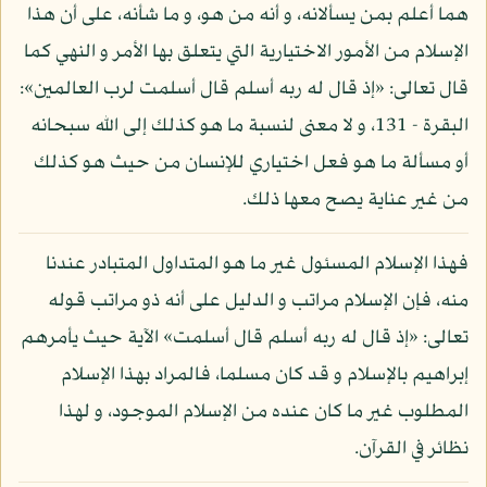
هما أعلم بمن يسألانه، و أنه من هو، و ما شأنه، على أن هذا
الإسلام من الأمور الاختيارية التي يتعلق بها الأمر و النهي كما
قال تعالى: «إذ قال له ربه أسلم قال أسلمت لرب العالمين»:
البقرة - 131، و لا معنى لنسبة ما هو كذلك إلى الله سبحانه
أو مسألة ما هو فعل اختياري للإنسان من حيث هو كذلك
من غير عناية يصح معها ذلك.
فهذا الإسلام المسئول غير ما هو المتداول المتبادر عندنا
منه، فإن الإسلام مراتب و الدليل على أنه ذو مراتب قوله
تعالى: «إذ قال له ربه أسلم قال أسلمت» الآية حيث يأمرهم
إبراهيم بالإسلام و قد كان مسلما، فالمراد بهذا الإسلام
المطلوب غير ما كان عنده من الإسلام الموجود، و لهذا
نظائر في القرآن.