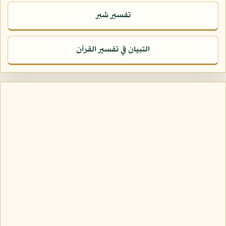
تفسير شبر
التبيان في تفسير القرآن