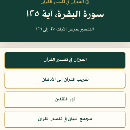
۞ الميزان في تفسير القرآن
سورة البقرة، آية ١٢٥
التفسير يعرض الآيات ١٢٥ إلى ١٢٩
الميزان في تفسير القرآن
تقريب القرآن إلى الأذهان
نور الثقلين
مجمع البيان في تفسير القرآن