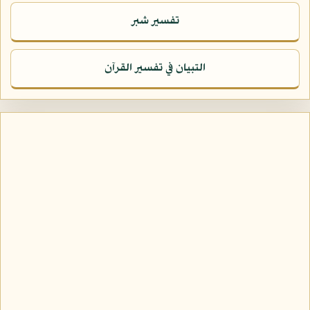
تفسير شبر
التبيان في تفسير القرآن