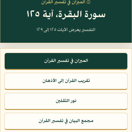
۞ الميزان في تفسير القرآن
سورة البقرة، آية ١٢٥
التفسير يعرض الآيات ١٢٥ إلى ١٢٩
الميزان في تفسير القرآن
تقريب القرآن إلى الأذهان
نور الثقلين
مجمع البيان في تفسير القرآن