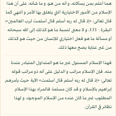
هما أعلم بمن يسألانه، و أنه من هو، و ما شأنه، على أن هذا
الإسلام من الأمور الاختيارية التي يتعلق بها الأمر و النهي كما
قال تعالى: «إذ قال له ربه أسلم قال أسلمت لرب العالمين»:
البقرة - 131، و لا معنى لنسبة ما هو كذلك إلى الله سبحانه
أو مسألة ما هو فعل اختياري للإنسان من حيث هو كذلك
من غير عناية يصح معها ذلك.
فهذا الإسلام المسئول غير ما هو المتداول المتبادر عندنا
منه، فإن الإسلام مراتب و الدليل على أنه ذو مراتب قوله
تعالى: «إذ قال له ربه أسلم قال أسلمت» الآية حيث يأمرهم
إبراهيم بالإسلام و قد كان مسلما، فالمراد بهذا الإسلام
المطلوب غير ما كان عنده من الإسلام الموجود، و لهذا
نظائر في القرآن.