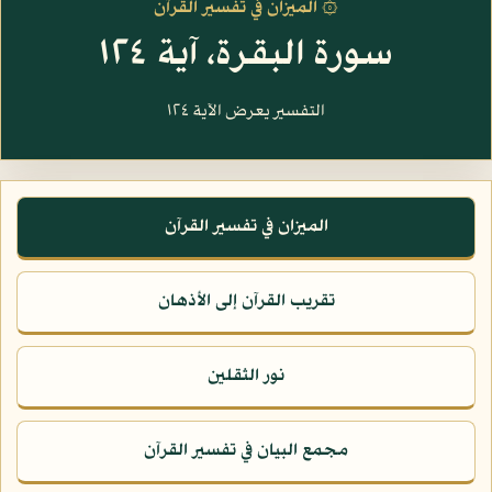
۞ الميزان في تفسير القرآن
سورة البقرة، آية ١٢٤
التفسير يعرض الآية ١٢٤
الميزان في تفسير القرآن
تقريب القرآن إلى الأذهان
نور الثقلين
مجمع البيان في تفسير القرآن