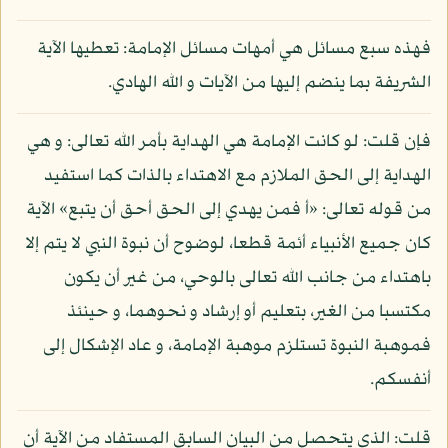
فهذه سبع مسائل هي أمهات مسائل الإمامة: تعطيها الآية
الشريفة بما ينضم إليها من الآيات و الله الهادي.
فإن قلت: لو كانت الإمامة هي الهداية بأمر الله تعالى: و هي
الهداية إلى الحق الملازم مع الاهتداء بالذات كما استفيد
من قوله تعالى: «أ فمن يهدي إلى الحق أحق أن يتبع» الآية
كان جميع الأنبياء أئمة قطعا، لوضوح أن نبوة النبي لا يتم إلا
باهتداء من جانب الله تعالى بالوحي، من غير أن يكون
مكتسبا من الغير، بتعليم أو إرشاد و نحوهما، و حينئذ
فموهبة النبوة تستلزم موهبة الإمامة، و عاد الإشكال إلى
أنفسكم.
قلت: الذي يتحصل من البيان السابق المستفاد من الآية أن