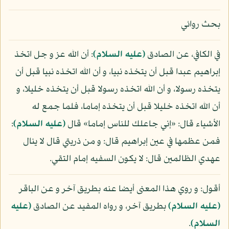
بحث روائي
في الكافي، عن الصادق
(عليه السلام)
: أن الله عز و جل اتخذ
إبراهيم عبدا قبل أن يتخذه نبيا، و أن الله اتخذه نبيا قبل أن
يتخذه رسولا، و أن الله اتخذه رسولا قبل أن يتخذه خليلا، و
أن الله اتخذه خليلا قبل أن يتخذه إماما، فلما جمع له
الأشياء قال: «إني جاعلك للناس إماما» قال
(عليه السلام)
:
فمن عظمها في عين إبراهيم قال: و من ذريتي قال لا ينال
عهدي الظالمين قال: لا يكون السفيه إمام التقي.
أقول: و روي هذا المعنى أيضا عنه بطريق آخر و عن الباقر
(عليه السلام)
بطريق آخر، و رواه المفيد عن الصادق
(عليه
السلام)
.