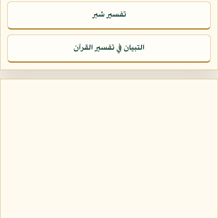
تفسير شبر
التبيان في تفسير القرآن