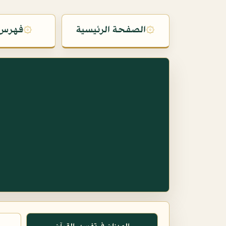
۞
الصفحة الرئيسية
۞
فهرس 