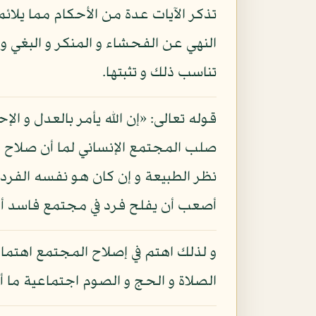
تذكر الآيات عدة من الأحكام مما يلائ
النهي عن الفحشاء و المنكر و البغي و 
تناسب ذلك و تثبتها.
قوله تعالى: «إن الله يأمر بالعدل و الإ
صلب المجتمع الإنساني لما أن صلاح ال
نظر الطبيعة و إن كان هو نفسه الفر
أصعب أن يفلح فرد في مجتمع فاسد أ
و لذلك اهتم في إصلاح المجتمع اهتماما 
الصلاة و الحج و الصوم اجتماعية ما