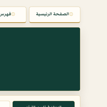
۞
الصفحة الرئيسية
۞
فهرس 