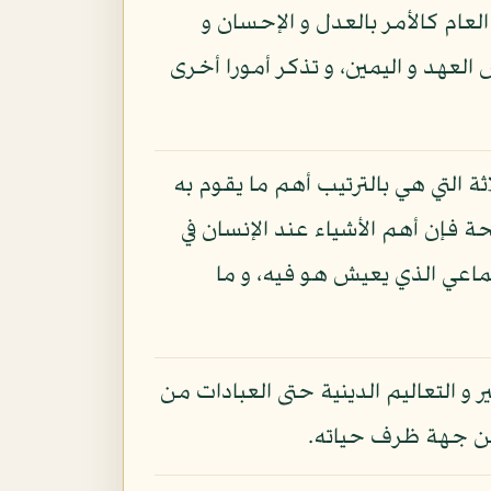
عام كالأمر بالعدل و الإحسان و
العهد و اليمين، و تذكر أمورا أخرى
اثة التي هي بالترتيب أهم ما يقوم به
ة فإن أهم الأشياء عند الإنسان في
اعي الذي يعيش هو فيه، و ما
 و التعاليم الدينية حتى العبادات من
من جهة ظرف حياته.