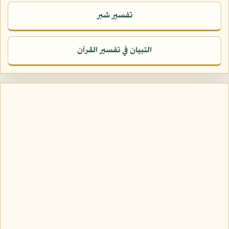
تفسير شبر
التبيان في تفسير القرآن