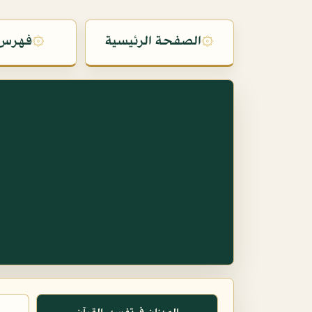
۞
الصفحة الرئيسية
۞
فهرس 