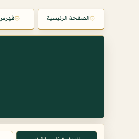
۞
الصفحة الرئيسية
۞
فهرس 