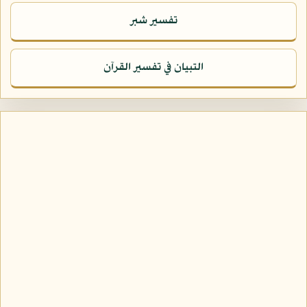
تفسير شبر
التبيان في تفسير القرآن