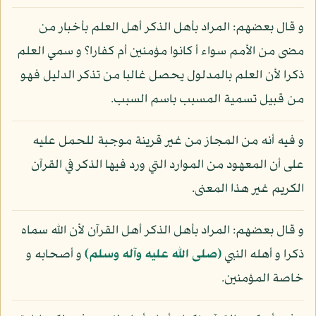
و قال بعضهم: المراد بأهل الذكر أهل العلم بأخبار من
مضى من الأمم سواء أ كانوا مؤمنين أم كفارا؟ و سمي العلم
ذكرا لأن العلم بالمدلول يحصل غالبا من تذكر الدليل فهو
من قبيل تسمية المسبب باسم السبب.
و فيه أنه من المجاز من غير قرينة موجبة للحمل عليه
على أن المعهود من الموارد التي ورد فيها الذكر في القرآن
الكريم غير هذا المعنى.
و قال بعضهم: المراد بأهل الذكر أهل القرآن لأن الله سماه
ذكرا و أهله النبي
(صلى الله عليه وآله وسلم)
و أصحابه و
خاصة المؤمنين.