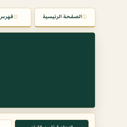
۞
الصفحة الرئيسية
۞
فهرس 