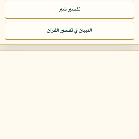
تفسير شبر
التبيان في تفسير القرآن