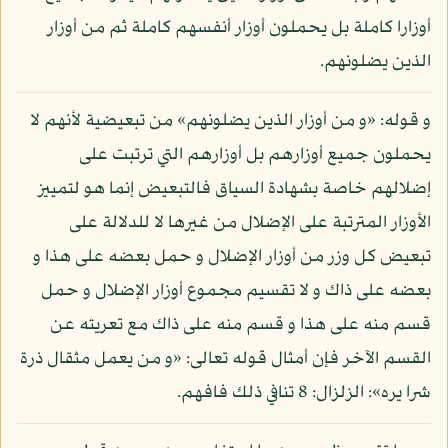
أوزارا كاملة بل يحملون أوزار أنفسهم كاملة ثم من أوزار
الذين يضلونهم.
و قوله: «و من أوزار الذين يضلونهم» من تبعيضية لأنهم لا
يحملون جميع أوزارهم بل أوزارهم التي ترتبت على
إضلالهم خاصة بشهادة السياق فالتبعيض إنما هو لتمييز
الأوزار المترتبة على الإضلال من غيرها لا للدلالة على
تبعيض كل وزر من أوزار الإضلال و حمل بعضه على هذا و
بعضه على ذاك و لا تقسيم مجموع أوزار الإضلال و حمل
قسم منه على هذا و قسم منه على ذاك مع تعريته عن
القسم الآخر فإن أمثال قوله تعالى: «و من يعمل مثقال ذرة
شرا يره»: الزلزال: 8 تنافي ذلك فافهم.