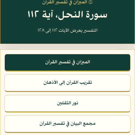
۞ الميزان في تفسير القرآن
سورة النحل، آية ١١٢
التفسير يعرض الآيات ١١٢ إلى ١٢٨
الميزان في تفسير القرآن
تقريب القرآن إلى الأذهان
نور الثقلين
مجمع البيان في تفسير القرآن