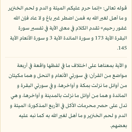
قوله تعالى: «إنما حرم عليكم الميتة و الدم و لحم الخنزير
و ما أهل لغير الله به فمن اضطر غير باغ و لا عاد فإن الله
غفور رحيم» تقدم الكلام في معنى الآية في تفسير سورة
البقرة الآية 173 و سورة المائدة الآية 3 و سورة الأنعام الآية
145.
و الآية بمعناها على اختلاف ما في لفظها واقعة في أربعة
مواضع من القرآن: في سورتي الأنعام و النحل و هما مكيتان
من أوائل ما نزلت بمكة و أواخرها، و في سورتي البقرة و
المائدة و هما من أوائل ما نزلت بالمدينة و أواخرها، و هي
تدل على حصر محرمات الأكل في الأربع المذكورة: الميتة و
الدم و لحم الخنزير و ما أهل لغير الله به كما نبه عليه
بعضهم.