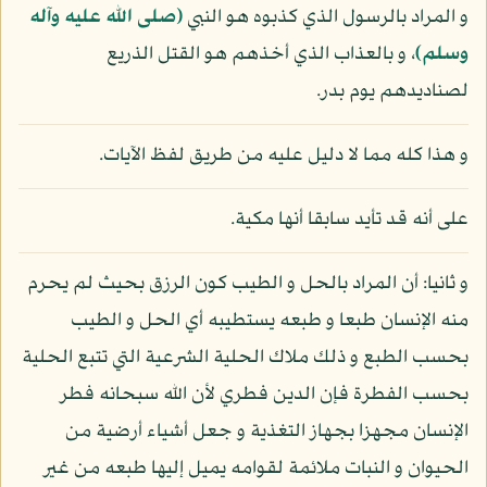
و المراد بالرسول الذي كذبوه هو النبي
(صلى الله عليه وآله
وسلم)
، و بالعذاب الذي أخذهم هو القتل الذريع
لصناديدهم يوم بدر.
و هذا كله مما لا دليل عليه من طريق لفظ الآيات.
على أنه قد تأيد سابقا أنها مكية.
و ثانيا: أن المراد بالحل و الطيب كون الرزق بحيث لم يحرم
منه الإنسان طبعا و طبعه يستطيبه أي الحل و الطيب
بحسب الطبع و ذلك ملاك الحلية الشرعية التي تتبع الحلية
بحسب الفطرة فإن الدين فطري لأن الله سبحانه فطر
الإنسان مجهزا بجهاز التغذية و جعل أشياء أرضية من
الحيوان و النبات ملائمة لقوامه يميل إليها طبعه من غير