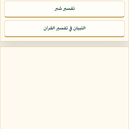
تفسير شبر
التبيان في تفسير القرآن