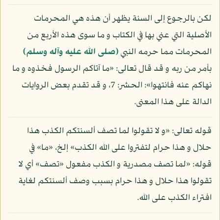
لكن بالرجوع إلى السنة يظهر أن هذه هي المحرمات
الأصلية التي عني بها في الكتاب و ما سوى هذه الأربع من
المحرمات مما حرمه النبي
(صلى الله عليه وآله وسلم)
بأمر من ربه و قد قال تعالى: «ما آتاكم الرسول فخذوه و ما
نهاكم عنه فانتهوا»: الحشر: 7، و قد تقدم بعض الروايات
الدالة على هذا المعنى.
قوله تعالى: «و لا تقولوا لما تصف ألسنتكم الكذب هذا
حلال و هذا حرام لتفتروا على الله الكذب» إلخ، «ما» في
قوله: «لما تصف مصدرية و الكذب مفعول «تصف» أي لا
تقولوا هذا حلال و هذا حرام بسبب وصف ألسنتكم لغاية
افتراء الكذب على الله.