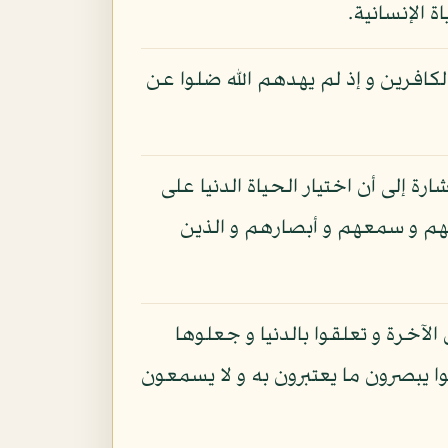
 الإنسانية.
 الكافرين و إذ لم يهدهم الله ضلوا عن
ة إلى أن اختيار الحياة الدنيا على
بهم و سمعهم و أبصارهم و الذين
لآخرة و تعلقوا بالدنيا و جعلوها
 يبصرون ما يعتبرون به و لا يسمعون