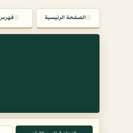
۞
الصفحة الرئيسية
۞
فهرس 