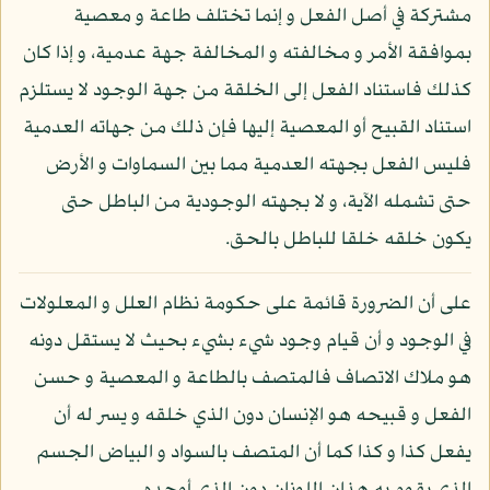
مشتركة في أصل الفعل و إنما تختلف طاعة و معصية
بموافقة الأمر و مخالفته و المخالفة جهة عدمية، و إذا كان
كذلك فاستناد الفعل إلى الخلقة من جهة الوجود لا يستلزم
استناد القبيح أو المعصية إليها فإن ذلك من جهاته العدمية
فليس الفعل بجهته العدمية مما بين السماوات و الأرض
حتى تشمله الآية، و لا بجهته الوجودية من الباطل حتى
يكون خلقه خلقا للباطل بالحق.
على أن الضرورة قائمة على حكومة نظام العلل و المعلولات
في الوجود و أن قيام وجود شيء بشيء بحيث لا يستقل دونه
هو ملاك الاتصاف فالمتصف بالطاعة و المعصية و حسن
الفعل و قبيحه هو الإنسان دون الذي خلقه و يسر له أن
يفعل كذا و كذا كما أن المتصف بالسواد و البياض الجسم