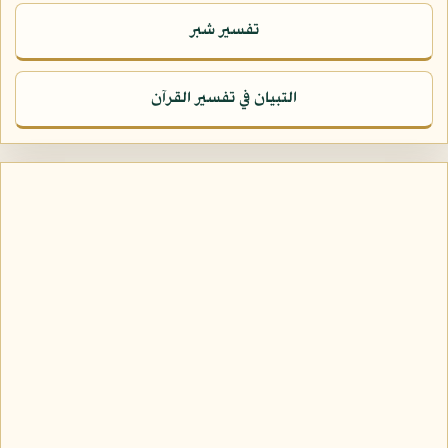
تفسير شبر
التبيان في تفسير القرآن