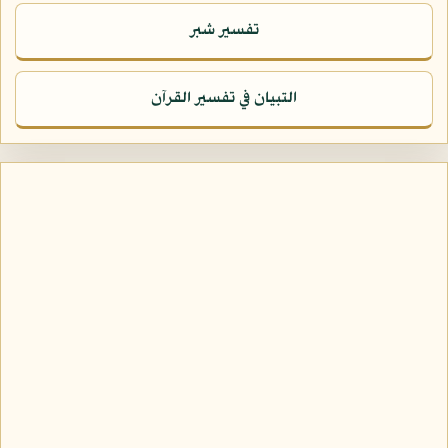
تفسير شبر
التبيان في تفسير القرآن