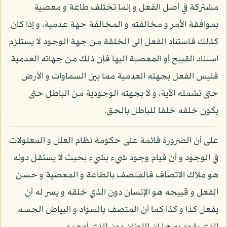
مشتركة في أصل الفعل و إنما تختلف طاعة و معصية
بموافقة الأمر و مخالفته و المخالفة جهة عدمية، و إذا كان
كذلك فاستناد الفعل إلى الخلقة من جهة الوجود لا يستلزم
استناد القبيح أو المعصية إليها فإن ذلك من جهاته العدمية
فليس الفعل بجهته العدمية مما بين السماوات و الأرض
حتى تشمله الآية، و لا بجهته الوجودية من الباطل حتى
يكون خلقه خلقا للباطل بالحق.
على أن الضرورة قائمة على حكومة نظام العلل و المعلولات
في الوجود و أن قيام وجود شيء بشيء بحيث لا يستقل دونه
هو ملاك الاتصاف فالمتصف بالطاعة و المعصية و حسن
الفعل و قبيحه هو الإنسان دون الذي خلقه و يسر له أن
يفعل كذا و كذا كما أن المتصف بالسواد و البياض الجسم