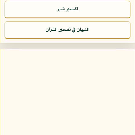
تفسير شبر
التبيان في تفسير القرآن