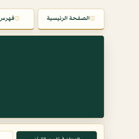
۞
الصفحة الرئيسية
۞
فهرس 