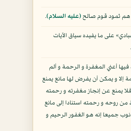
و هم ثمود قوم صالح
(عليه السلام)
.
عبادي» على ما يفيده سياق الآيات
فيها أعني المغفرة و الرحمة و ألم
مة إلا و يمكن أن يفرض لها مانع يمنع
فلا يمنع عن إنجاز مغفرته و رحمته
من روحه و رحمته استنادا إلى مانع
لذنوب جميعا إنه هو الغفور الرحيم و