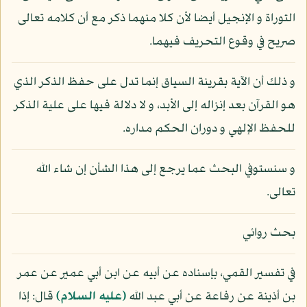
التوراة و الإنجيل أيضا لأن كلا منهما ذكر مع أن كلامه تعالى
صريح في وقوع التحريف فيهما.
و ذلك أن الآية بقرينة السياق إنما تدل على حفظ الذكر الذي
هو القرآن بعد إنزاله إلى الأبد، و لا دلالة فيها على علية الذكر
للحفظ الإلهي و دوران الحكم مداره.
و سنستوفي البحث عما يرجع إلى هذا الشأن إن شاء الله
تعالى.
بحث روائي
في تفسير القمي، بإسناده عن أبيه عن ابن أبي عمير عن عمر
بن أذينة عن رفاعة عن أبي عبد الله
(عليه السلام)
قال: إذا