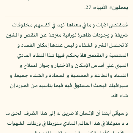
يعملون»: الأنبياء: 27.
فمقتضى الآيات و ما في معناها أنهم في أنفسهم مخلوقات
شريفة و وجودات طاهرة نورانية منزهة عن النقص و الشين
لا تحتمل الشر و الشقاء و ليس عندها إمكان الفساد و
المعصية و التقصير فلا يحكم فيها هذا النظام المادي
المبني على أساس الإمكان و الاختيار و جواز الصلاح و
الفساد و الطاعة و المعصية و السعادة و الشقاء جميعا، و
سيوافيك البحث المستوفى فيه فيما يناسبه من المورد إن
شاء الله.
و سيأتي أيضا أن الإنسان لا طريق له إلى هذا الظرف الحق ما
دام متوغلا في هذا العالم المادي متورطا في ورطات الشهوات