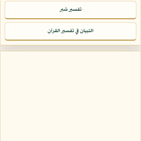
تفسير شبر
التبيان في تفسير القرآن