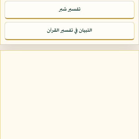
تفسير شبر
التبيان في تفسير القرآن