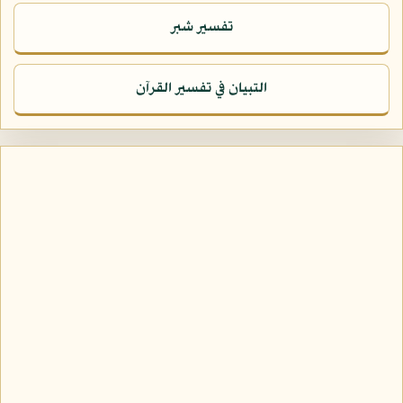
تفسير شبر
التبيان في تفسير القرآن