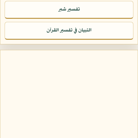
تفسير شبر
التبيان في تفسير القرآن