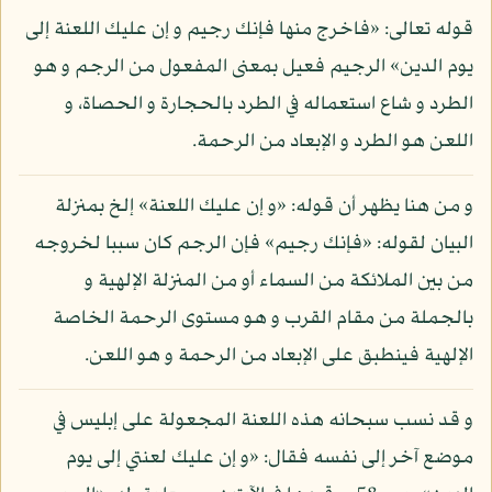
قوله تعالى: «فاخرج منها فإنك رجيم و إن عليك اللعنة إلى
يوم الدين» الرجيم فعيل بمعنى المفعول من الرجم و هو
الطرد و شاع استعماله في الطرد بالحجارة و الحصاة، و
اللعن هو الطرد و الإبعاد من الرحمة.
و من هنا يظهر أن قوله: «و إن عليك اللعنة» إلخ بمنزلة
البيان لقوله: «فإنك رجيم» فإن الرجم كان سببا لخروجه
من بين الملائكة من السماء أو من المنزلة الإلهية و
بالجملة من مقام القرب و هو مستوى الرحمة الخاصة
الإلهية فينطبق على الإبعاد من الرحمة و هو اللعن.
و قد نسب سبحانه هذه اللعنة المجعولة على إبليس في
موضع آخر إلى نفسه فقال: «و إن عليك لعنتي إلى يوم