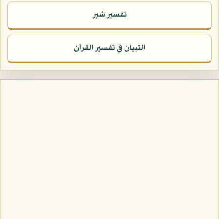
تفسير شبر
التبيان في تفسير القرآن