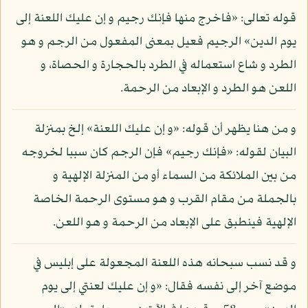
قوله تعالى: «فاخرج منها فإنك رجيم و إن عليك اللعنة إلى
يوم الدين» الرجيم فعيل بمعنى المفعول من الرجم و هو
الطرد و شاع استعماله في الطرد بالحجارة و الحصاة، و
اللعن هو الطرد و الإبعاد من الرحمة.
و من هنا يظهر أن قوله: «و إن عليك اللعنة» إلخ بمنزلة
البيان لقوله: «فإنك رجيم» فإن الرجم كان سببا لخروجه
من بين الملائكة من السماء أو من المنزلة الإلهية و
بالجملة من مقام القرب و هو مستوى الرحمة الخاصة
الإلهية فينطبق على الإبعاد من الرحمة و هو اللعن.
و قد نسب سبحانه هذه اللعنة المجعولة على إبليس في
موضع آخر إلى نفسه فقال: «و إن عليك لعنتي إلى يوم