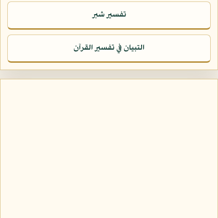
تفسير شبر
التبيان في تفسير القرآن