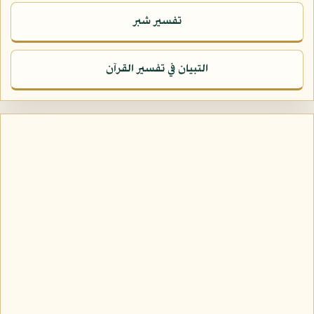
تفسير شبر
التبيان في تفسير القرآن