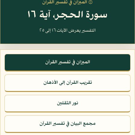
۞ الميزان في تفسير القرآن
سورة الحجر، آية ١٦
التفسير يعرض الآيات ١٦ إلى ٢٥
الميزان في تفسير القرآن
تقريب القرآن إلى الأذهان
نور الثقلين
مجمع البيان في تفسير القرآن