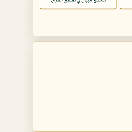
مجمع البيان في تفسير القرآن