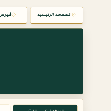
۞
الصفحة الرئيسية
۞
فهرس 