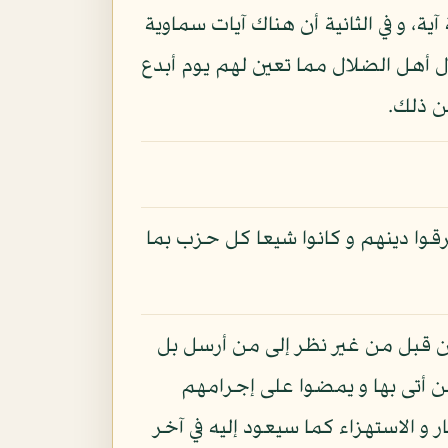
ية، و في الثانية أن هناك آيات سماوية
لال أهل الضلال مما تعين لهم يوم أبدع
ن ذلك.
وا دينهم و كانوا شيعا كل حزب بما
من قبل من غير نظر إلى من أرسل بل
من أتى بها و يمضوا على إجرامهم
 و الاستهزاء كما سيعود إليه في آخر