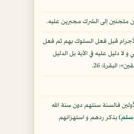
ين ملجئين إلى الشرك مجبرين عليه.
الأجرام قبل فعل السلوك بهم ثم فعل
و لا دليل عليه في الآية بل الدليل
»: البقرة: 26.
الأولين فالسنة سنتهم دون سنة الله
وسلم)
بذكر ردهم و استهزائهم