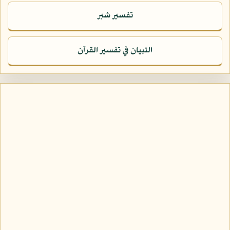
تفسير شبر
التبيان في تفسير القرآن