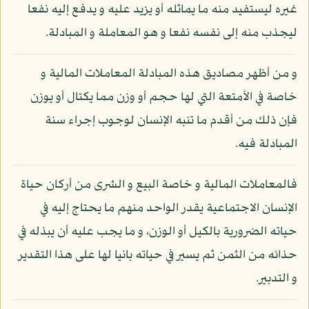
غيره ليستفيد منه ما يماثله أو يزيد عليه و يدفع إليه نفعا
ليجذب منه إلى نفسه نفعا و هو المعاملة و المبادلة.
و من أظهر مصاديق هذه المبادلة المعاملات المالية و
خاصة في الأمتعة التي لها حجم أو وزن مما يكتال أو يوزن
فإن ذلك من أقدم ما تنبه الإنسان لوجوب إجراء سنة
المبادلة فيه.
فالمعاملات المالية و خاصة البيع و الشرى من أركان حياة
الإنسان الاجتماعية يقدر الواحد منهم ما يحتاج إليه في
حياته الضرورية بالكيل أو الوزن، و ما يجب عليه أن يبذله في
حذائه من الثمن ثم يسير في حياته بانيا لها على هذا التقدير
و التدبير.