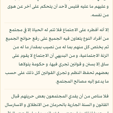
و عليهم ما عليه فليس لأحد أن يتحكم على آخر عن هوى
من نفسه.
إلا أنه أفطره على الاجتماع فلا تتم له الحياة إلا في مجتمع
من أفراد النوع يتعاون فيه الجميع على رفع حوائج الجميع
ثم يختص كل منهم بما له من نصيب بمقدار ما له من
الزنة الاجتماعية، و من البديهي أن الاجتماع لا يقوم على
ساق إلا بسنن و قوانين تجري فيها، و حكومة يتولاها
بعضهم تحفظ النظم و تجري القوانين كل ذلك على حسب
ما يدعو إليه مصالح المجتمع.
فلا مناص من أن يفدي المجتمعون بعض حريتهم قبال
القانون و السنة الجارية بالحرمان من الانطلاق و الاسترسال