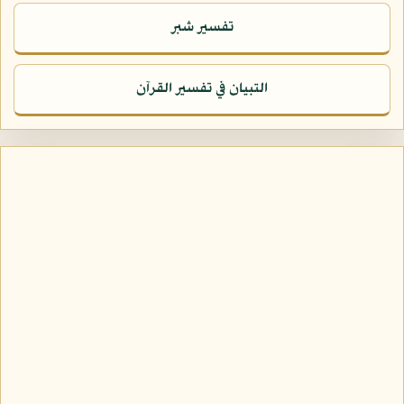
تفسير شبر
التبيان في تفسير القرآن