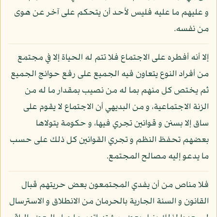
و عليهم ما عليه فليس لأحد أن يتحكم على آخر عن هوى
من نفسه.
إلا أنه أفطره على الاجتماع فلا تتم له الحياة إلا في مجتمع
من أفراد النوع يتعاون فيه الجميع على رفع حوائج الجميع
ثم يختص كل منهم بما له من نصيب بمقدار ما له من
الزنة الاجتماعية، و من البديهي أن الاجتماع لا يقوم على
ساق إلا بسنن و قوانين تجري فيها، و حكومة يتولاها
بعضهم تحفظ النظم و تجري القوانين كل ذلك على حسب
ما يدعو إليه مصالح المجتمع.
فلا مناص من أن يفدي المجتمعون بعض حريتهم قبال
القانون و السنة الجارية بالحرمان من الانطلاق و الاسترسال