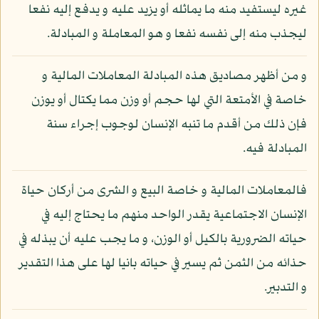
غيره ليستفيد منه ما يماثله أو يزيد عليه و يدفع إليه نفعا
ليجذب منه إلى نفسه نفعا و هو المعاملة و المبادلة.
و من أظهر مصاديق هذه المبادلة المعاملات المالية و
خاصة في الأمتعة التي لها حجم أو وزن مما يكتال أو يوزن
فإن ذلك من أقدم ما تنبه الإنسان لوجوب إجراء سنة
المبادلة فيه.
فالمعاملات المالية و خاصة البيع و الشرى من أركان حياة
الإنسان الاجتماعية يقدر الواحد منهم ما يحتاج إليه في
حياته الضرورية بالكيل أو الوزن، و ما يجب عليه أن يبذله في
حذائه من الثمن ثم يسير في حياته بانيا لها على هذا التقدير
و التدبير.