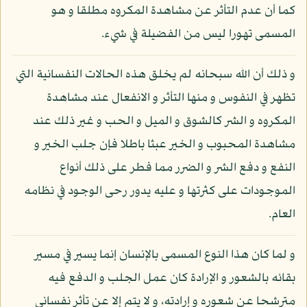
كما أن عدم التأثر عن مشاهدة المكروه مطلقا و هو
المسمى تهورا ليس من الفضيلة في شيء.
و ذلك أن الله سبحانه لم يخلق هذه الحالات النفسانية التي
تظهر في النفوس و منها التأثر و الانفعال عند مشاهدة
المكروه و الشر كالشوق و الميل و الحب و غير ذلك عند
مشاهدة المحبوب و الخير عبثا باطلا فإن جلب الخير و
النفع و دفع الشر و الضرر مما فطر على ذلك أنواع
الموجودات على كثرتها و عليه يدور رحى الوجود في نظامه
العام.
و لما كان هذا النوع المسمى بالإنسان إنما يسير في مسير
بقائه بالشعور و الإرادة كان عمل الجلب و الدفع فيه
مترشحا عن شعوره و إرادته، و لا يتم إلا عن تأثر نفساني