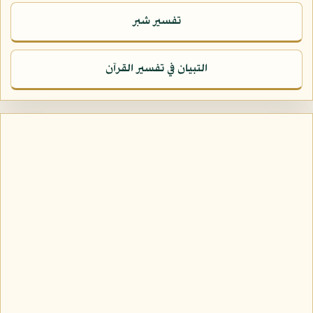
تفسير شبر
التبيان في تفسير القرآن