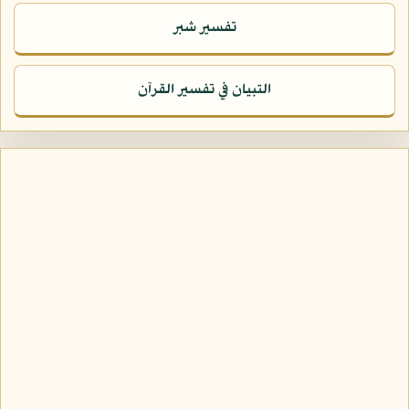
تفسير شبر
التبيان في تفسير القرآن