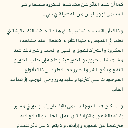
كما أن عدم التأثر عن مشاهدة المكروه مطلقا و هو
المسمى تهورا ليس من الفضيلة في شيء.
و ذلك أن الله سبحانه لم يخلق هذه الحالات النفسانية التي
تظهر في النفوس و منها التأثر و الانفعال عند مشاهدة
المكروه و الشر كالشوق و الميل و الحب و غير ذلك عند
مشاهدة المحبوب و الخير عبثا باطلا فإن جلب الخير و
النفع و دفع الشر و الضرر مما فطر على ذلك أنواع
الموجودات على كثرتها و عليه يدور رحى الوجود في نظامه
العام.
و لما كان هذا النوع المسمى بالإنسان إنما يسير في مسير
بقائه بالشعور و الإرادة كان عمل الجلب و الدفع فيه
مترشحا عن شعوره و إرادته، و لا يتم إلا عن تأثر نفساني