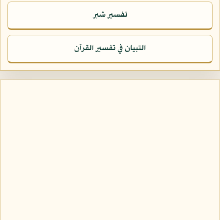
تفسير شبر
التبيان في تفسير القرآن