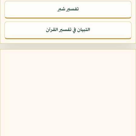
تفسير شبر
التبيان في تفسير القرآن