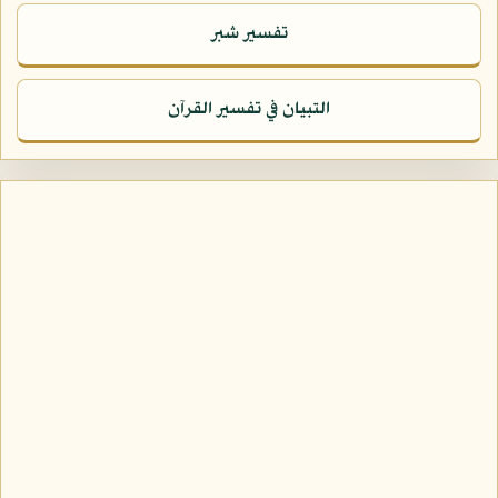
تفسير شبر
التبيان في تفسير القرآن