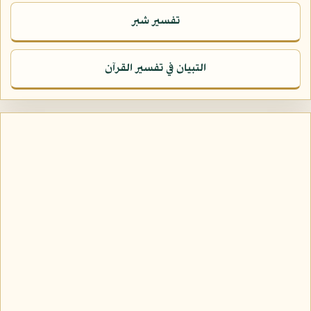
تفسير شبر
التبيان في تفسير القرآن