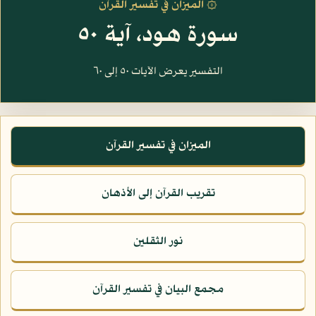
۞ الميزان في تفسير القرآن
سورة هود، آية ٥٠
التفسير يعرض الآيات ٥٠ إلى ٦٠
الميزان في تفسير القرآن
تقريب القرآن إلى الأذهان
نور الثقلين
مجمع البيان في تفسير القرآن