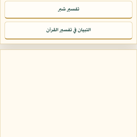
تفسير شبر
التبيان في تفسير القرآن