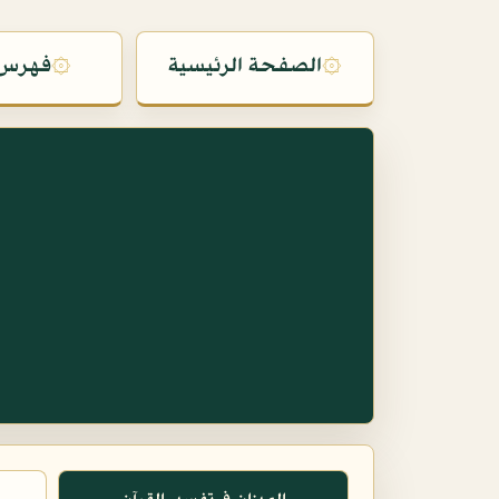
۞
الصفحة الرئيسية
۞
فهرس 