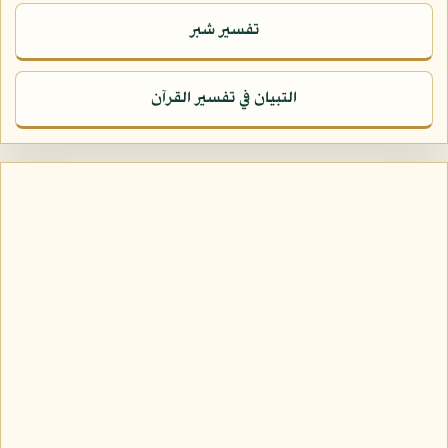
تفسير شبر
التبيان في تفسير القرآن