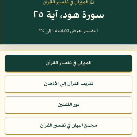
۞ الميزان في تفسير القرآن
سورة هود، آية ٢٥
التفسير يعرض الآيات ٢٥ إلى ٣٥
الميزان في تفسير القرآن
تقريب القرآن إلى الأذهان
نور الثقلين
مجمع البيان في تفسير القرآن