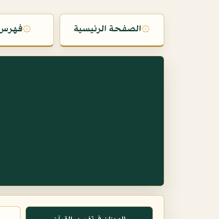
۞
الصفحة الرئيسية
۞
فهرس 