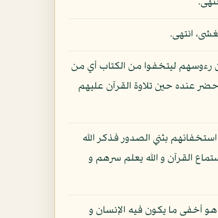
تهى.
شى، انتهى.
 رءوسهم ليتخفوا من الكتاب أي من
ضر عنده حين تلاوة القرآن عليهم
استخفائهم بثني الصدور فذكر الله
ماع القرآن و الله يعلم سرهم و
 هو أخفى ما يكون فيه الإنسان و