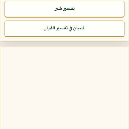
تفسير شبر
التبيان في تفسير القرآن