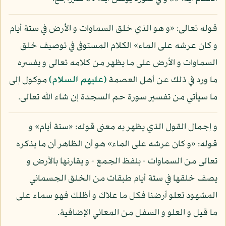
قوله تعالى: «و هو الذي خلق السماوات و الأرض في ستة أيام
و كان عرشه على الماء» الكلام المستوفى في توصيف خلق
السماوات و الأرض على ما يظهر من كلامه تعالى و يفسره
ما ورد في ذلك عن أهل العصمة
(عليهم السلام)
موكول إلى
ما سيأتي من تفسير سورة حم السجدة إن شاء الله تعالى.
و إجمال القول الذي يظهر به معنى قوله: «ستة أيام» و
قوله: «و كان عرشه على الماء» هو أن الظاهر أن ما يذكره
تعالى من السماوات - بلفظ الجمع - و يقارنها بالأرض و
يصف خلقها في ستة أيام طبقات من الخلق الجسماني
المشهود تعلو أرضنا فكل ما علاك و أظلك فهو سماء على
ما قيل و العلو و السفل من المعاني الإضافية.