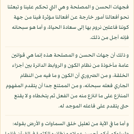
فجهات الحسن و المصلحة و هي التي تحكم علينا و تبعثنا
نحو أفعالنا أمور خارجة عن أفعالنا مؤثرة فينا من جهة
كوننا فاعلين نروم بها إلى سعادة الحياة، و أما هو سبحانه
فإنه أجل من ذلك.
و ذلك أن جهات الحسن و المصلحة هذه إنما هي قوانين
عامة مأخوذة من نظام الكون و الروابط الدائرة بين أجزاء
الخلقة، و من الضروري أن الكون و ما فيه من النظام
الجاري فعله سبحانه، و من الممتنع جدا أن يتقدم المفهوم
المنتزع على ما انتزع منه من الفعل ثم يتخطاه و لا يقنع
حتى يتقدم على فاعله الموجد له.
و أما ما في الآية من تعليل خلق السماوات و الأرض بقوله: