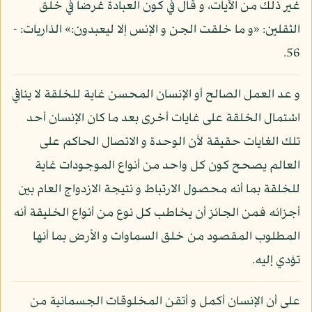
غير ذلك من الآيات، و قال في كون العبادة غرضا في خلق
الثقلين: «و ما خلقت الجن و الإنس إلا ليعبدون:» الذاريات: -
56.
و عد العمل الصالح أو الإنسان المحسن غاية للخلقة لا ينافي
اشتمال الخلقة على غايات أخرى بعد ما كان الإنسان أحد
تلك الغايات حقيقة لأن الوحدة و الاتصال الحاكم على
العالم يصحح كون كل واحد من أنواع الموجودات غاية
للخلقة بما أنه محصول الارتباط و نتيجة الازدواج العام بين
أجزائه فمن الجائز أن يخاطب كل نوع من أنواع الخليقة أنه
المطلوب المقصود من خلق السماوات و الأرض بما أنها
تؤدي إليه.
على أن الإنسان أكمل و أتقن المخلوقات الجسمانية من