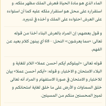
الماء الذي هو مادة الحياة فعرش الملك مظهر ملكه، و
استقراره على محل هو استقرار ملكه عليه كما أن استواءه
على العرش احتواءه على الملك و أخذه في تدبيره.
و قول بعضهم: إن المراد بالعرش البناء أخذا من قوله
تعالى: «مما يعرشون:» النحل: - 68 أي يبنون كلام بعيد عن
الفهم.
قوله تعالى: «ليبلوكم أيكم أحسن عملا» اللام للغاية و
البلاء الامتحان و الاختبار، و قوله: «أيكم أحسن عملا» بيان
للاختبار و الامتحان في صورة الاستفهام و المراد أنه تعالى
خلق السماوات و الأرض على ما خلق لغاية امتحانكم و
تمييز المحسنين منكم من المسيئين.