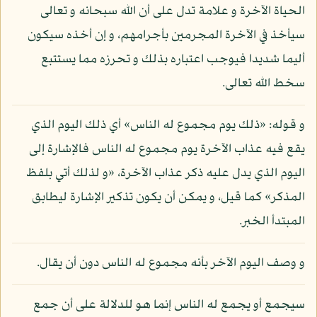
الحياة الآخرة و علامة تدل على أن الله سبحانه و تعالى
سيأخذ في الآخرة المجرمين بأجرامهم، و إن أخذه سيكون
أليما شديدا فيوجب اعتباره بذلك و تحرزه مما يستتبع
سخط الله تعالى.
و قوله: «ذلك يوم مجموع له الناس» أي ذلك اليوم الذي
يقع فيه عذاب الآخرة يوم مجموع له الناس فالإشارة إلى
اليوم الذي يدل عليه ذكر عذاب الآخرة، «و لذلك أتي بلفظ
المذكر» كما قيل، و يمكن أن يكون تذكير الإشارة ليطابق
المبتدأ الخبر.
و وصف اليوم الآخر بأنه مجموع له الناس دون أن يقال.
سيجمع أو يجمع له الناس إنما هو للدلالة على أن جمع