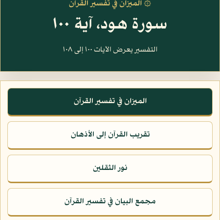
۞ الميزان في تفسير القرآن
سورة هود، آية ١٠٠
التفسير يعرض الآيات ١٠٠ إلى ١٠٨
الميزان في تفسير القرآن
تقريب القرآن إلى الأذهان
نور الثقلين
مجمع البيان في تفسير القرآن