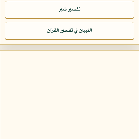
تفسير شبر
التبيان في تفسير القرآن