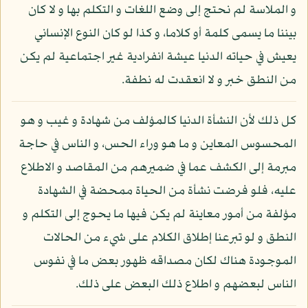
و الملاسة لم نحتج إلى وضع اللغات و التكلم بها و لا كان
بيننا ما يسمى كلمة أو كلاما، و كذا لو كان النوع الإنساني
يعيش في حياته الدنيا عيشة انفرادية غير اجتماعية لم يكن
من النطق خبر و لا انعقدت له نطفة.
كل ذلك لأن النشأة الدنيا كالمؤلف من شهادة و غيب و هو
المحسوس المعاين و ما هو وراء الحس، و الناس في حاجة
مبرمة إلى الكشف عما في ضميرهم من المقاصد و الاطلاع
عليه، فلو فرضت نشأة من الحياة ممحضة في الشهادة
مؤلفة من أمور معاينة لم يكن فيها ما يحوج إلى التكلم و
النطق و لو تبرعنا إطلاق الكلام على شيء من الحالات
الموجودة هناك لكان مصداقه ظهور بعض ما في نفوس
الناس لبعضهم و اطلاع ذلك البعض على ذلك.