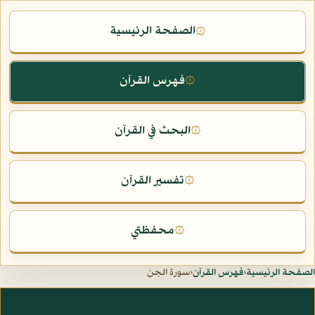
الصفحة الرئيسية
۞
فهرس القرآن
۞
البحث في القرآن
۞
تفسير القرآن
۞
محفظتي
۞
الصفحة الرئيسية
‹
فهرس القرآن
‹
سورة الجن